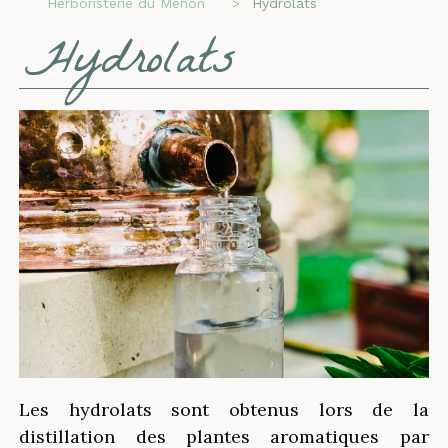
Herboristerie du Menon
Hydrolats
Hydrolats
Les hydrolats sont obtenus lors de la
distillation des plantes aromatiques par