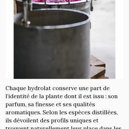
Chaque hydrolat conserve une part de
l’identité de la plante dont il est issu : son
parfum, sa finesse et ses qualités
aromatiques. Selon les espèces distillées,
ils dévoilent des profils uniques et
trouvent naturellement leur place dans les