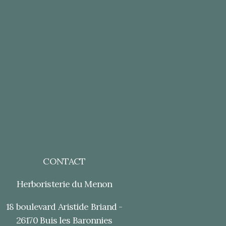
CONTACT
Herboristerie du Menon
18 boulevard Aristide Briand -
26170 Buis les Baronnies