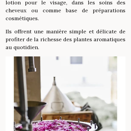
lotion pour le visage, dans les soins des
cheveux ou comme base de préparations
cosmétiques.
Ils offrent une manière simple et délicate de
profiter de la richesse des plantes aromatiques
au quotidien.