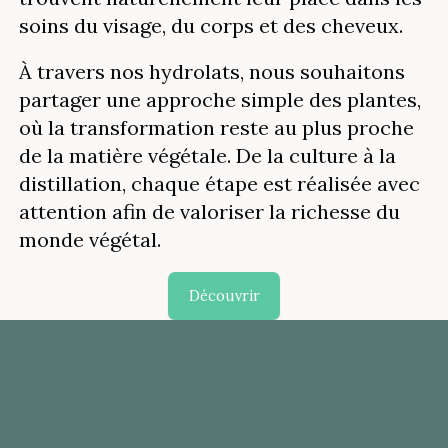
soins du visage, du corps et des cheveux.
À travers nos hydrolats, nous souhaitons
partager une approche simple des plantes,
où la transformation reste au plus proche
de la matière végétale. De la culture à la
distillation, chaque étape est réalisée avec
attention afin de valoriser la richesse du
monde végétal.
Découvrir