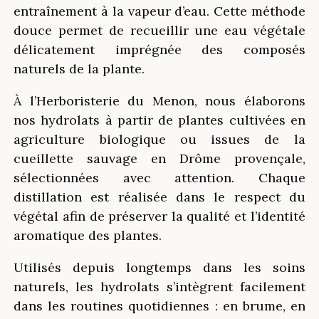
entraînement à la vapeur d’eau. Cette méthode
douce permet de recueillir une eau végétale
délicatement imprégnée des composés
naturels de la plante.
À l’Herboristerie du Menon, nous élaborons
nos hydrolats à partir de plantes cultivées en
agriculture biologique ou issues de la
cueillette sauvage en Drôme provençale,
sélectionnées avec attention. Chaque
distillation est réalisée dans le respect du
végétal afin de préserver la qualité et l’identité
aromatique des plantes.
Utilisés depuis longtemps dans les soins
naturels, les hydrolats s’intègrent facilement
dans les routines quotidiennes : en brume, en