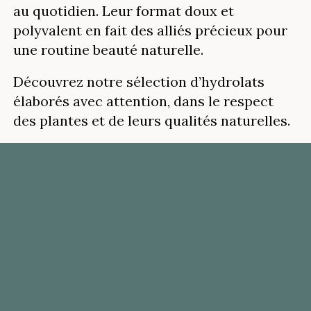
au quotidien. Leur format doux et
polyvalent en fait des alliés précieux pour
une routine beauté naturelle.
Découvrez notre sélection d’hydrolats
élaborés avec attention, dans le respect
des plantes et de leurs qualités naturelles.