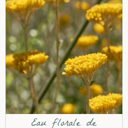
Eau florale de