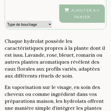
AJOUTER AU
PANIER
Chaque hydrolat possède les
caractéristiques propres à la plante dont il
est issu. Lavande, rose, bleuet, romarin ou
autres plantes aromatiques révèlent des
eaux florales aux profils variés, adaptées
aux différents rituels de soin.
En vaporisation sur le visage, en soin des
cheveux ou comme ingrédient dans vos
préparations maison, les hydrolats offrent
une manière simple d’intégrer les plantes