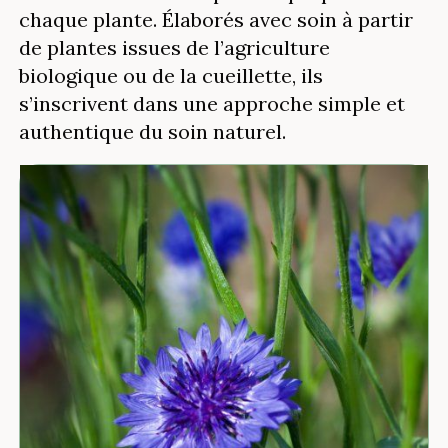
chaque plante. Élaborés avec soin à partir
de plantes issues de l’agriculture
biologique ou de la cueillette, ils
s’inscrivent dans une approche simple et
authentique du soin naturel.