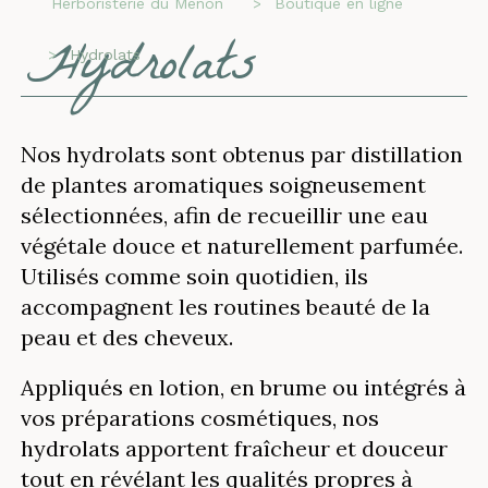
Herboristerie du Menon
Boutique en ligne
Hydrolats
Hydrolats
Nos hydrolats sont obtenus par distillation
de plantes aromatiques soigneusement
sélectionnées, afin de recueillir une eau
végétale douce et naturellement parfumée.
Utilisés comme soin quotidien, ils
accompagnent les routines beauté de la
peau et des cheveux.
Appliqués en lotion, en brume ou intégrés à
vos préparations cosmétiques, nos
hydrolats apportent fraîcheur et douceur
tout en révélant les qualités propres à