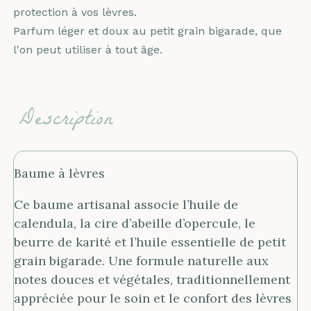
protection à vos lèvres.
Parfum léger et doux au petit grain bigarade, que
l'on peut utiliser à tout âge.
Description
Baume à lèvres
Ce baume artisanal associe l’huile de
calendula, la cire d’abeille d’opercule, le
beurre de karité et l’huile essentielle de petit
grain bigarade. Une formule naturelle aux
notes douces et végétales, traditionnellement
appréciée pour le soin et le confort des lèvres