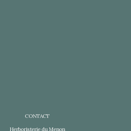
CONTACT
Herboristerie du Menon