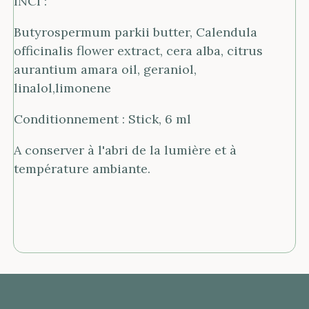
INCI :
Butyrospermum parkii butter, Calendula
officinalis flower extract, cera alba, citrus
aurantium amara oil, geraniol,
linalol,limonene
Conditionnement : Stick, 6 ml
A conserver à l'abri de la lumière et à
température ambiante.