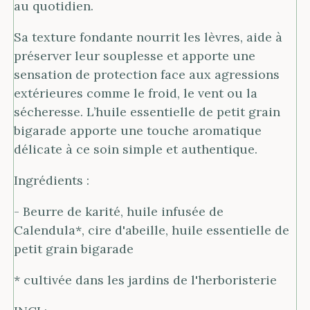
au quotidien.
Sa texture fondante nourrit les lèvres, aide à
préserver leur souplesse et apporte une
sensation de protection face aux agressions
extérieures comme le froid, le vent ou la
sécheresse. L’huile essentielle de petit grain
bigarade apporte une touche aromatique
délicate à ce soin simple et authentique.
Ingrédients :
- Beurre de karité, huile infusée de
Calendula*, cire d'abeille, huile essentielle de
petit grain bigarade
* cultivée dans les jardins d
e l'herboristerie