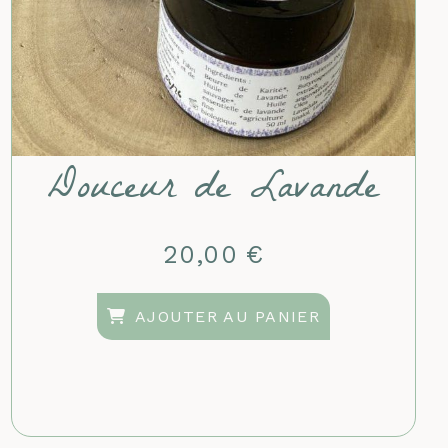
Douceur de Lavande
20,00
€
AJOUTER AU PANIER