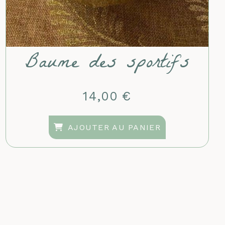
Baume des sportifs
14,00
€
AJOUTER AU PANIER