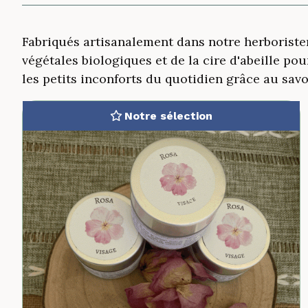
Fabriqués artisanalement dans notre herboriste
végétales biologiques et de la cire d'abeille p
les petits inconforts du quotidien grâce au savoi
Notre sélection