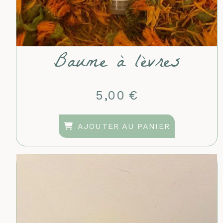
Baume à lèvres
5,00
€
AJOUTER AU PANIER