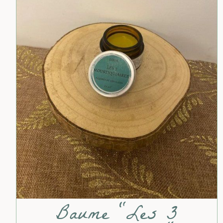
Baume "Les 3