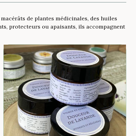
macérâts de plantes médicinales, des huiles
ants, protecteurs ou apaisants, ils accompagnent