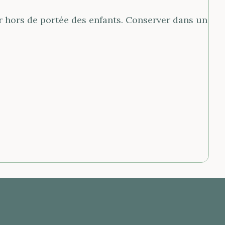
ir hors de portée des enfants. Conserver dans un