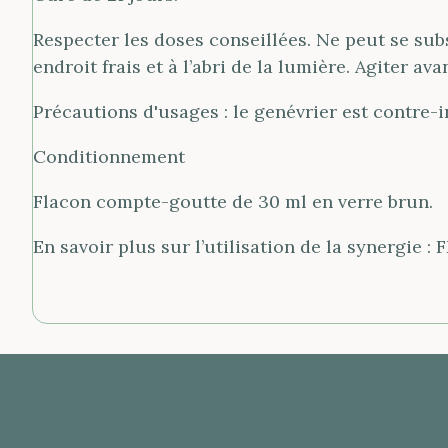
Respecter les doses conseillées. Ne peut se sub
endroit frais et à l’abri de la lumière. Agiter ava
Précautions d'usages : le genévrier est contre-i
Conditionnement
Flacon compte-goutte de 30 ml en verre brun.
En savoir plus sur l’utilisation de la synergie 