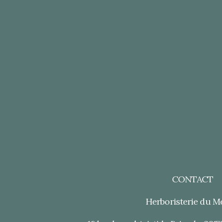
CONTACT
Herboristerie du 