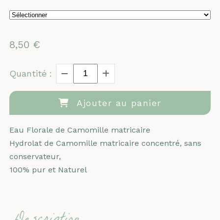
8,50
€
Quantité :
Ajouter au panier
Eau Florale de Camomille matricaire
Hydrolat de Camomille matricaire concentré, sans
conservateur,
100% pur et Naturel