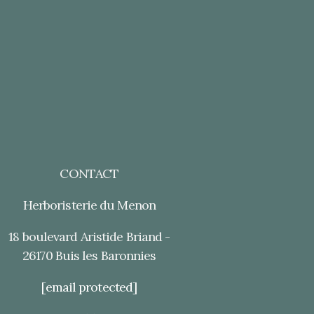
CONTACT
Herboristerie du Menon
18 boulevard Aristide Briand -
26170 Buis les Baronnies
[email protected]