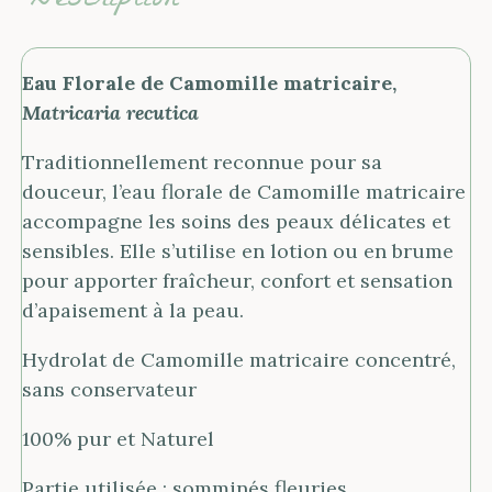
Description
Eau Florale de Camomille matricaire,
Matricaria recutica
Traditionnellement reconnue pour sa
douceur, l’eau florale de Camomille matricaire
accompagne les soins des peaux délicates et
sensibles. Elle s’utilise en lotion ou en brume
pour apporter fraîcheur, confort et sensation
d’apaisement à la peau.
Hydrolat de Camomille matricaire concentré,
sans conservateur
100% pur et Naturel
Partie utilisée : somminés fleuries