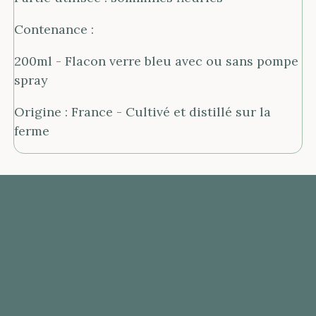
Contenance :
200ml - Flacon verre bleu avec ou sans pompe
spray
Origine : France - Cultivé et distillé sur la
ferme