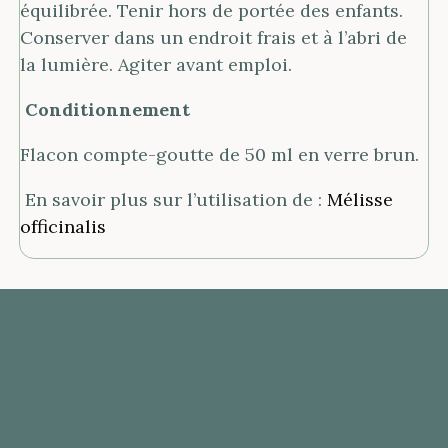
équilibrée. Tenir hors de portée des enfants.
Conserver dans un endroit frais et à l’abri de
la lumière. Agiter avant emploi.
Conditionnement
Flacon compte-goutte de 50 ml en verre brun.
En savoir plus sur l’utilisation de :
Mélisse
officinalis