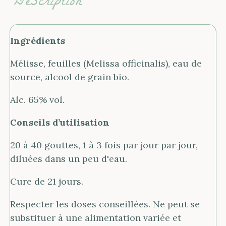
Description
Ingrédients
Mélisse, feuilles (Melissa officinalis), eau de
source, alcool de grain bio.
Alc. 65% vol.
Conseils d’utilisation
20 à 40 gouttes, 1 à 3 fois par jour par jour,
diluées dans un peu d'eau.
Cure de 21 jours.
Respecter les doses conseillées. Ne peut se
substituer à une alimentation variée et