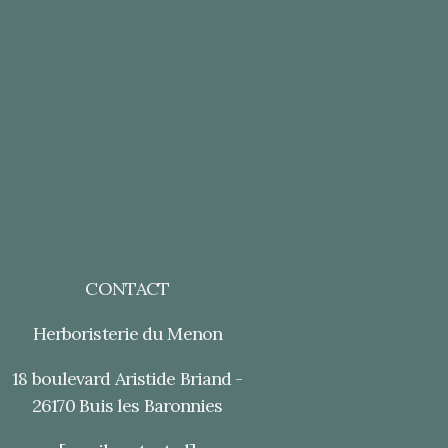
CONTACT
Herboristerie du Menon
18 boulevard Aristide Briand -
26170 Buis les Baronnies