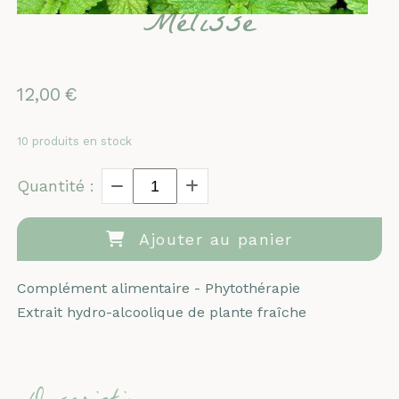
Mélisse
12,00
€
10
produits en stock
Quantité :
Ajouter au panier
Complément alimentaire - Phytothérapie
Extrait hydro-alcoolique de plante fraîche